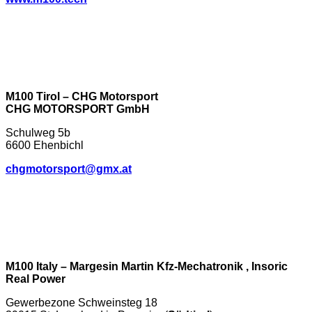
M100 Tirol – CHG Motorsport
CHG MOTORSPORT GmbH
Schulweg 5b
6600 Ehenbichl
chgmotorsport@gmx.at
M100 Italy – Margesin Martin Kfz-Mechatronik , Insoric
Real Power
Gewerbezone Schweinsteg 18