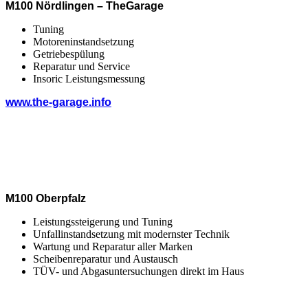
M100 Nördlingen – TheGarage
Tuning
Motoreninstandsetzung
Getriebespülung
Reparatur und Service
Insoric Leistungsmessung
www.the-garage.info
M100 Oberpfalz
Leistungssteigerung und Tuning
Unfallinstandsetzung mit modernster Technik
Wartung und Reparatur aller Marken
Scheibenreparatur und Austausch
TÜV- und Abgasuntersuchungen direkt im Haus