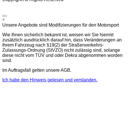
Impressum
|
Datenschutz
|
AGB
×
Unsere Angebote sind Modifizierungen für den Motorsport
Wie Ihnen sicherlich bekannt ist, weisen wir Sie hiermit
zusätzlich ausdrücklich darauf hin, dass Veränderungen an
Ihrem Fahrzeug nach §19(2) der Straßenverkehrs-
Zulassungs-Ordnung (StVZO) nicht zulässig sind, solange
diese nicht vom TÜV und oder Dekra abgenommen worden
sind.
Im Auftragsfall gelten unsere AGB.
Ich habe den Hinweis gelesen und verstanden.