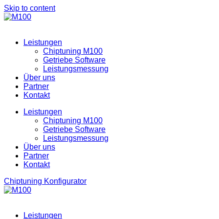
Skip to content
Leistungen
Chiptuning M100
Getriebe Software
Leistungsmessung
Über uns
Partner
Kontakt
Leistungen
Chiptuning M100
Getriebe Software
Leistungsmessung
Über uns
Partner
Kontakt
Chiptuning Konfigurator
Leistungen