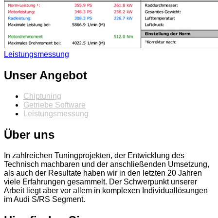
Leistungsmessung
Unser Angebot
Chiptuning
Getriebe Software
Leistungsmessung
Über uns
In zahlreichen Tuningprojekten, der Entwicklung des
Technisch machbaren und der anschließenden Umsetzung,
als auch der Resultate haben wir in den letzten 20 Jahren
viele Erfahrungen gesammelt. Der Schwerpunkt unserer
Arbeit liegt aber vor allem in komplexen Individuallösungen
im Audi S/RS Segment.