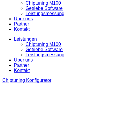
Chiptuning M100
Getriebe Software
Leistungsmessung
Über uns
Partner
Kontakt
Leistungen
Chiptuning M100
Getriebe Software
Leistungsmessung
Über uns
Partner
Kontakt
Chiptuning Konfigurator