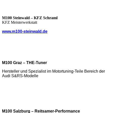
M100 Steinwald – KFZ Schraml
KFZ Meisterwerkstatt
www.m100-steinwald.de
M100 Graz – THE-Tuner
Hersteller und Spezialist im Motortuning-Teile Bereich der
Audi S&RS-Modelle
M100 Salzburg – Reitsamer-Performance