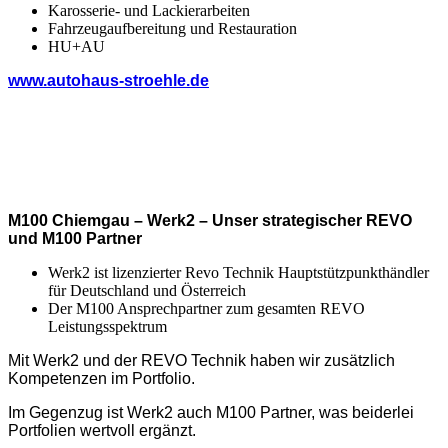
Karosserie- und Lackierarbeiten
Fahrzeugaufbereitung und Restauration
HU+AU
www.autohaus-stroehle.de
M100 Chiemgau – Werk2 – Unser strategischer REVO
und M100 Partner
Werk2 ist lizenzierter Revo Technik Hauptstützpunkthändler
für Deutschland und Österreich
Der M100 Ansprechpartner zum gesamten REVO
Leistungsspektrum
Mit Werk2 und der REVO Technik haben wir zusätzlich
Kompetenzen im Portfolio.
Im Gegenzug ist Werk2 auch M100 Partner, was beiderlei
Portfolien wertvoll ergänzt.